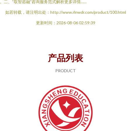
。二、“取智咨融”咨询服务范式解析更多详情……
如若转载，请注明出处：http://www.rlnwdr.com/product/100.html
更新时间：2026-08-06 02:59:39
产品列表
PRODUCT