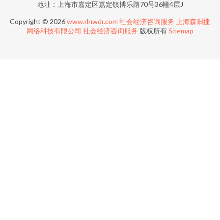
地址：上海市嘉定区嘉定镇博乐路70号36幢4层J
Copyright © 2026
www.rlnwdr.com
社会经济咨询服务
上海森阳捷
网络科技有限公司
社会经济咨询服务
版权所有
Sitemap