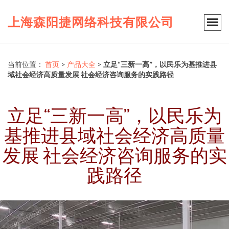
上海森阳捷网络科技有限公司
当前位置：
首页
>
产品大全
>
立足“三新一高”，以民乐为基推进县
域社会经济高质量发展 社会经济咨询服务的实践路径
立足“三新一高”，以民乐为
基推进县域社会经济高质量
发展 社会经济咨询服务的实
践路径