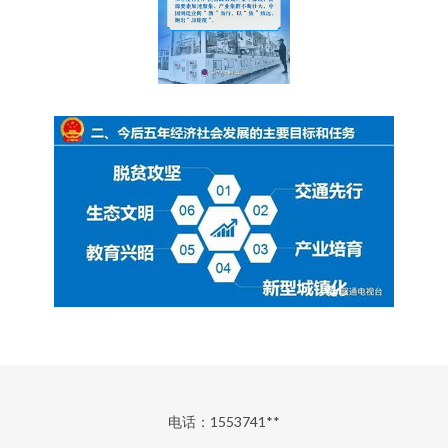
电话：1553741**