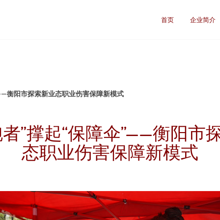
首页
企业简介
”——衡阳市探索新业态职业伤害保障新模式
跑者”撑起“保障伞”——衡阳市
态职业伤害保障新模式