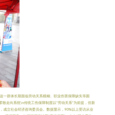
。这一群体长期面临劳动关系模糊、职业伤害保障缺失等困
零散走向系统\n传统工伤保障制度以“劳动关系”为前提，但新
，成立社会经济咨询委员会。数据显示，90%以上受访从业