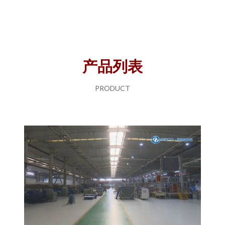
产品列表
PRODUCT