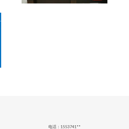
电话：1553741**