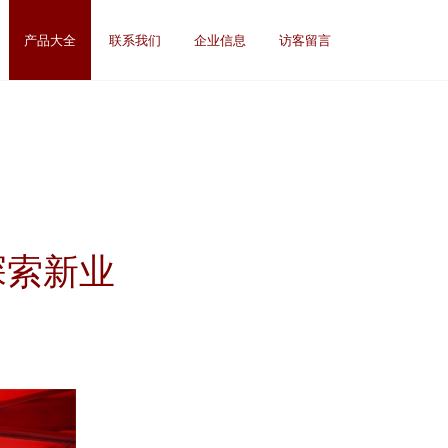
产品大全
联系我们
企业信息
访客留言
探索新业