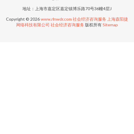
地址：上海市嘉定区嘉定镇博乐路70号36幢4层J
Copyright © 2026
www.rlnwdr.com
社会经济咨询服务
上海森阳捷
网络科技有限公司
社会经济咨询服务
版权所有
Sitemap