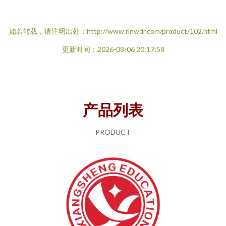
如若转载，请注明出处：http://www.rlnwdr.com/product/102.html
更新时间：2026-08-06 20:17:58
产品列表
PRODUCT