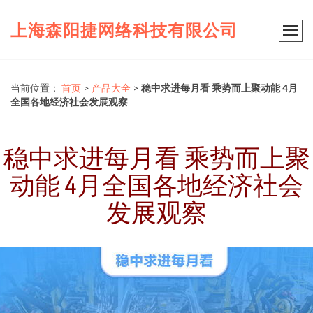
上海森阳捷网络科技有限公司
当前位置：
首页
>
产品大全
>
稳中求进每月看 乘势而上聚动能 4月
全国各地经济社会发展观察
稳中求进每月看 乘势而上聚
动能 4月全国各地经济社会
发展观察