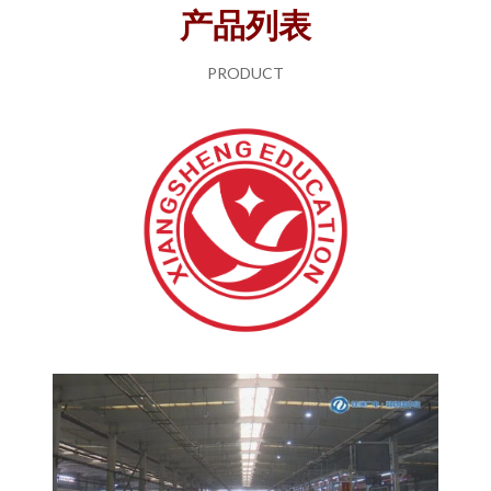
产品列表
PRODUCT