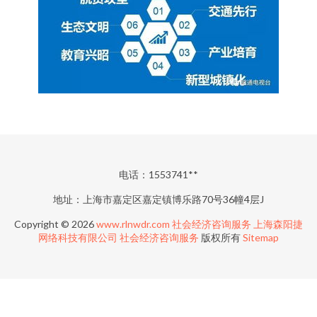
电话：1553741**
地址：上海市嘉定区嘉定镇博乐路70号36幢4层J
Copyright © 2026
www.rlnwdr.com
社会经济咨询服务
上海森阳捷
网络科技有限公司
社会经济咨询服务
版权所有
Sitemap