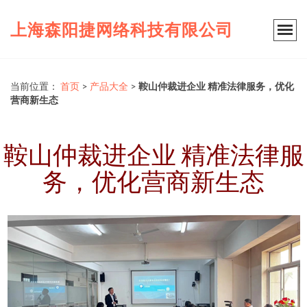
上海森阳捷网络科技有限公司
当前位置：
首页
>
产品大全
>
鞍山仲裁进企业 精准法律服务，优化
营商新生态
鞍山仲裁进企业 精准法律服
务，优化营商新生态