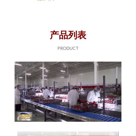
产品列表
PRODUCT