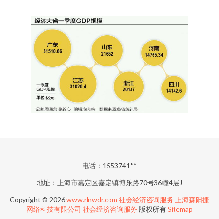
电话：1553741**
地址：上海市嘉定区嘉定镇博乐路70号36幢4层J
Copyright © 2026
www.rlnwdr.com
社会经济咨询服务
上海森阳捷
网络科技有限公司
社会经济咨询服务
版权所有
Sitemap