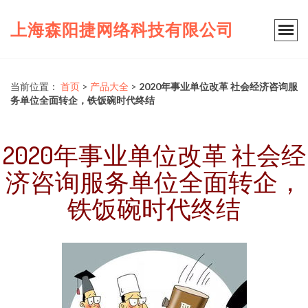
上海森阳捷网络科技有限公司
当前位置：
首页
>
产品大全
>
2020年事业单位改革 社会经济咨询服
务单位全面转企，铁饭碗时代终结
2020年事业单位改革 社会经
济咨询服务单位全面转企，
铁饭碗时代终结