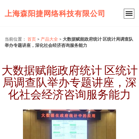
上海森阳捷网络科技有限公司
当前位置：
首页
>
产品大全
>
大数据赋能政府统计 区统计局调查队
举办专题讲座，深化社会经济咨询服务能力
大数据赋能政府统计 区统计
局调查队举办专题讲座，深
化社会经济咨询服务能力