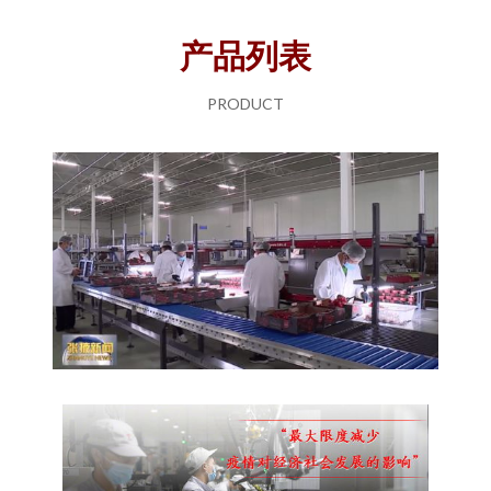
产品列表
PRODUCT