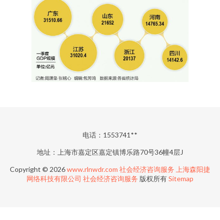
电话：1553741**
地址：上海市嘉定区嘉定镇博乐路70号36幢4层J
Copyright © 2026
www.rlnwdr.com
社会经济咨询服务
上海森阳捷
网络科技有限公司
社会经济咨询服务
版权所有
Sitemap