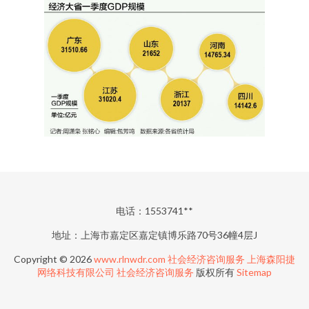
电话：1553741**
地址：上海市嘉定区嘉定镇博乐路70号36幢4层J
Copyright © 2026
www.rlnwdr.com
社会经济咨询服务
上海森阳捷
网络科技有限公司
社会经济咨询服务
版权所有
Sitemap