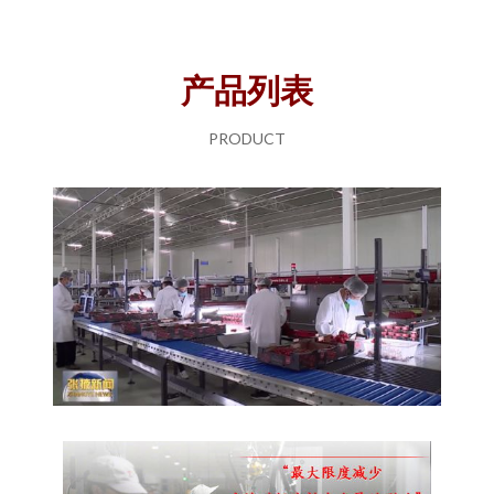
产品列表
PRODUCT