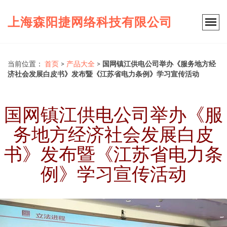
上海森阳捷网络科技有限公司
当前位置：
首页
>
产品大全
>
国网镇江供电公司举办《服务地方经
济社会发展白皮书》发布暨《江苏省电力条例》学习宣传活动
国网镇江供电公司举办《服
务地方经济社会发展白皮
书》发布暨《江苏省电力条
例》学习宣传活动